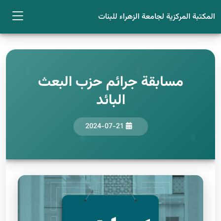
المكتبة المركزية لجامعة الزهراء للبنات
مسابقة جرائم حزب البعث
البائد
2024-07-21