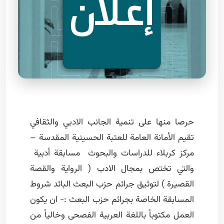
حرصا منها على تنمية الجانب الادبي والثقافي
تقيم الأمانة العامة للعتبة الحسينية المقدسة –
مركز كربلاء للدراسات والبحوث مسابقة أدبية
والتي تختص بمجال الادب ( الرواية والقصة
القصيرة ) لتوثيق جرائم حزب البعث البائد شروط
المسابقة الخاصة بجرائم حزب البعث :- ان يكون
العمل مكتوباً باللغة العربية الفصحى وخالياً من